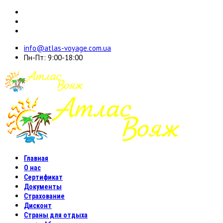
info@atlas-voyage.com.ua
Пн-Пт: 9:00-18:00
Главная
О нас
Сертификат
Документы
Страхование
Дисконт
Страны для отдыха