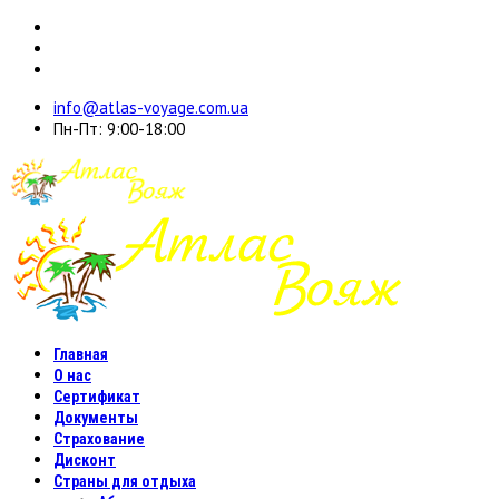
info@atlas-voyage.com.ua
Пн-Пт: 9:00-18:00
Главная
О нас
Сертификат
Документы
Страхование
Дисконт
Страны для отдыха