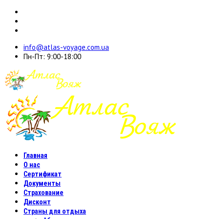
info@atlas-voyage.com.ua
Пн-Пт: 9:00-18:00
Главная
О нас
Сертификат
Документы
Страхование
Дисконт
Страны для отдыха