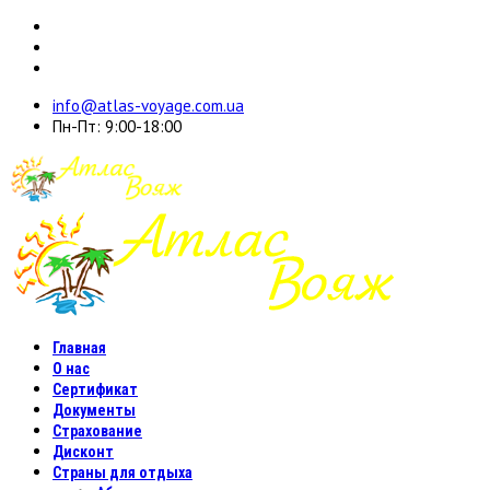
info@atlas-voyage.com.ua
Пн-Пт: 9:00-18:00
Главная
О нас
Сертификат
Документы
Страхование
Дисконт
Страны для отдыха