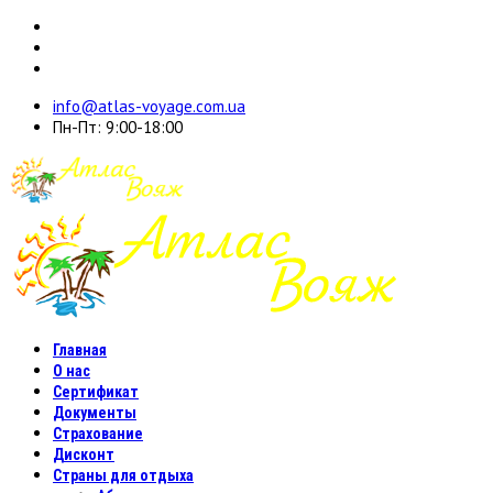
info@atlas-voyage.com.ua
Пн-Пт: 9:00-18:00
Главная
О нас
Сертификат
Документы
Страхование
Дисконт
Страны для отдыха