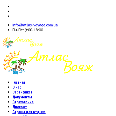
info@atlas-voyage.com.ua
Пн-Пт: 9:00-18:00
Главная
О нас
Сертификат
Документы
Страхование
Дисконт
Страны для отдыха