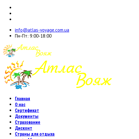
info@atlas-voyage.com.ua
Пн-Пт: 9:00-18:00
Главная
О нас
Сертификат
Документы
Страхование
Дисконт
Страны для отдыха