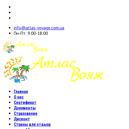
info@atlas-voyage.com.ua
Пн-Пт: 9:00-18:00
Главная
О нас
Сертификат
Документы
Страхование
Дисконт
Страны для отдыха