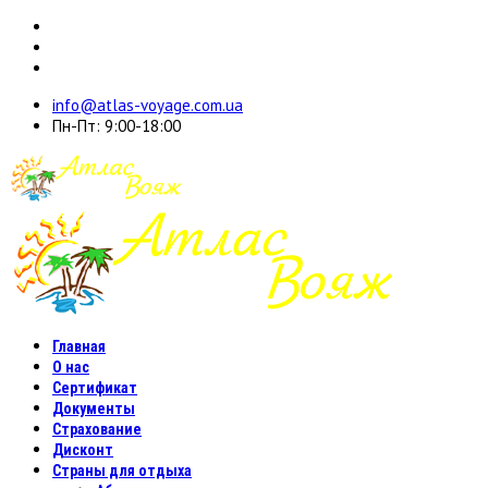
info@atlas-voyage.com.ua
Пн-Пт: 9:00-18:00
Главная
О нас
Сертификат
Документы
Страхование
Дисконт
Страны для отдыха