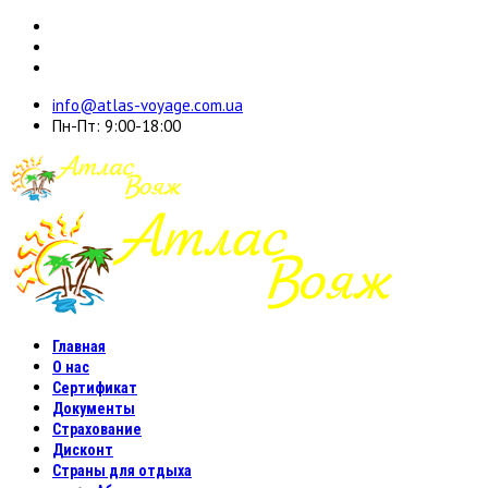
info@atlas-voyage.com.ua
Пн-Пт: 9:00-18:00
Главная
О нас
Сертификат
Документы
Страхование
Дисконт
Страны для отдыха