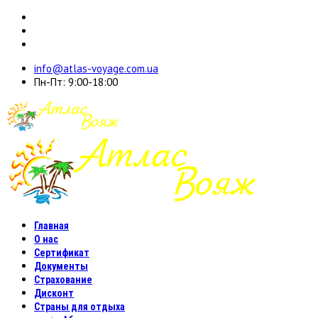
info@atlas-voyage.com.ua
Пн-Пт: 9:00-18:00
Главная
О нас
Сертификат
Документы
Страхование
Дисконт
Страны для отдыха