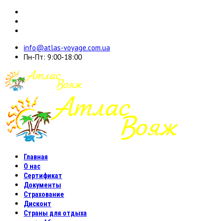
info@atlas-voyage.com.ua
Пн-Пт: 9:00-18:00
Главная
О нас
Сертификат
Документы
Страхование
Дисконт
Страны для отдыха