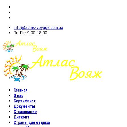
info@atlas-voyage.com.ua
Пн-Пт: 9:00-18:00
Главная
О нас
Сертификат
Документы
Страхование
Дисконт
Страны для отдыха