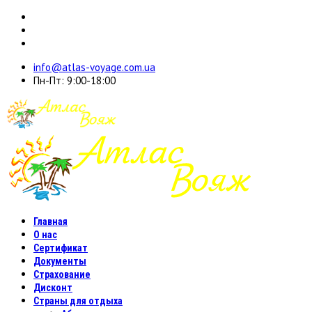
info@atlas-voyage.com.ua
Пн-Пт: 9:00-18:00
Главная
О нас
Сертификат
Документы
Страхование
Дисконт
Страны для отдыха