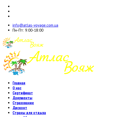
info@atlas-voyage.com.ua
Пн-Пт: 9:00-18:00
Главная
О нас
Сертификат
Документы
Страхование
Дисконт
Страны для отдыха