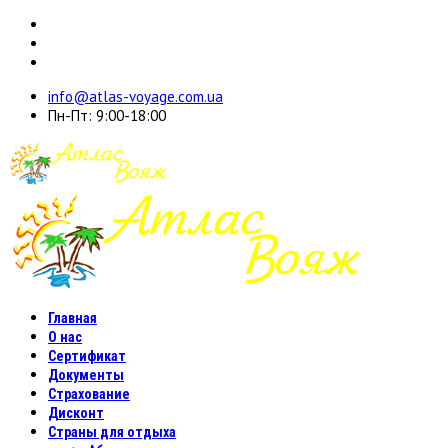
info@atlas-voyage.com.ua
Пн-Пт: 9:00-18:00
Главная
О нас
Сертификат
Документы
Страхование
Дисконт
Страны для отдыха