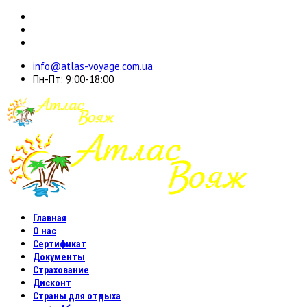
info@atlas-voyage.com.ua
Пн-Пт: 9:00-18:00
Главная
О нас
Сертификат
Документы
Страхование
Дисконт
Страны для отдыха