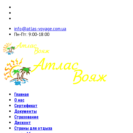
info@atlas-voyage.com.ua
Пн-Пт: 9:00-18:00
Главная
О нас
Сертификат
Документы
Страхование
Дисконт
Страны для отдыха