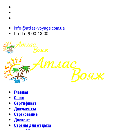
info@atlas-voyage.com.ua
Пн-Пт: 9:00-18:00
Главная
О нас
Сертификат
Документы
Страхование
Дисконт
Страны для отдыха