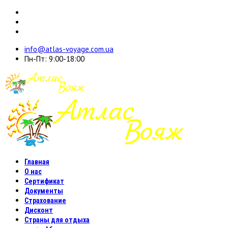
info@atlas-voyage.com.ua
Пн-Пт: 9:00-18:00
Главная
О нас
Сертификат
Документы
Страхование
Дисконт
Страны для отдыха