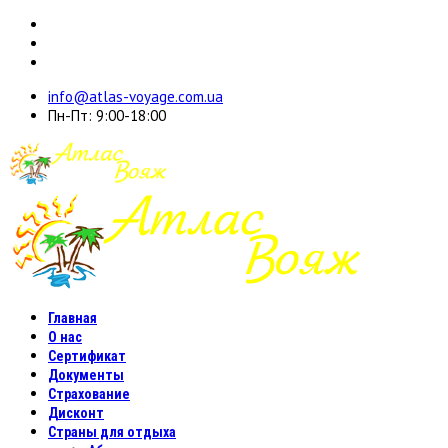
info@atlas-voyage.com.ua
Пн-Пт: 9:00-18:00
Главная
О нас
Сертификат
Документы
Страхование
Дисконт
Страны для отдыха