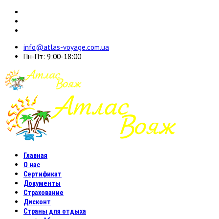
info@atlas-voyage.com.ua
Пн-Пт: 9:00-18:00
Главная
О нас
Сертификат
Документы
Страхование
Дисконт
Страны для отдыха