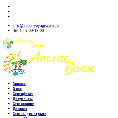
info@atlas-voyage.com.ua
Пн-Пт: 9:00-18:00
Главная
О нас
Сертификат
Документы
Страхование
Дисконт
Страны для отдыха