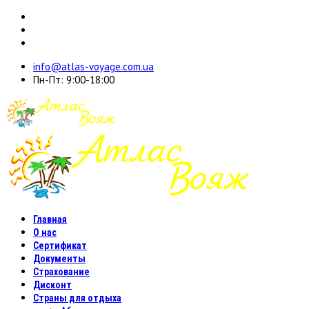
info@atlas-voyage.com.ua
Пн-Пт: 9:00-18:00
Главная
О нас
Сертификат
Документы
Страхование
Дисконт
Страны для отдыха