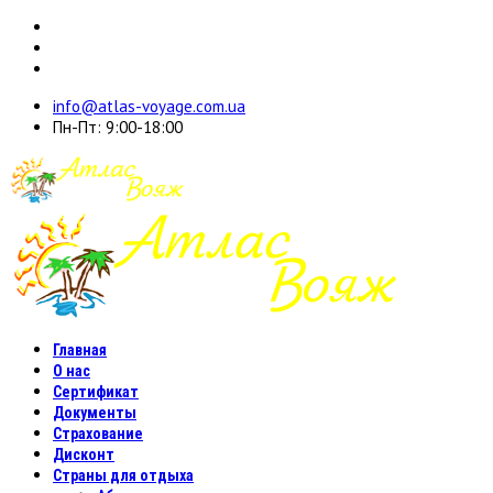
info@atlas-voyage.com.ua
Пн-Пт: 9:00-18:00
Главная
О нас
Сертификат
Документы
Страхование
Дисконт
Страны для отдыха