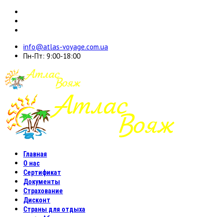
info@atlas-voyage.com.ua
Пн-Пт: 9:00-18:00
Главная
О нас
Сертификат
Документы
Страхование
Дисконт
Страны для отдыха