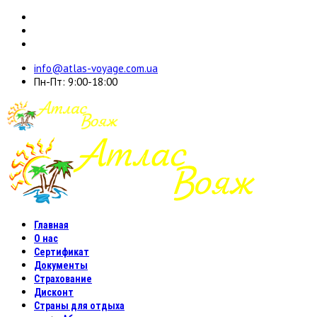
info@atlas-voyage.com.ua
Пн-Пт: 9:00-18:00
Главная
О нас
Сертификат
Документы
Страхование
Дисконт
Страны для отдыха