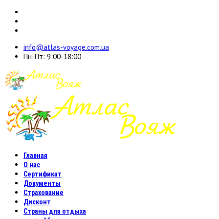
info@atlas-voyage.com.ua
Пн-Пт: 9:00-18:00
Главная
О нас
Сертификат
Документы
Страхование
Дисконт
Страны для отдыха