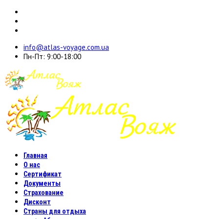
info@atlas-voyage.com.ua
Пн-Пт: 9:00-18:00
Главная
О нас
Сертификат
Документы
Страхование
Дисконт
Страны для отдыха