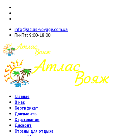
info@atlas-voyage.com.ua
Пн-Пт: 9:00-18:00
Главная
О нас
Сертификат
Документы
Страхование
Дисконт
Страны для отдыха