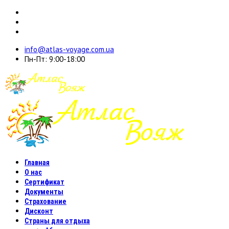
info@atlas-voyage.com.ua
Пн-Пт: 9:00-18:00
Главная
О нас
Сертификат
Документы
Страхование
Дисконт
Страны для отдыха