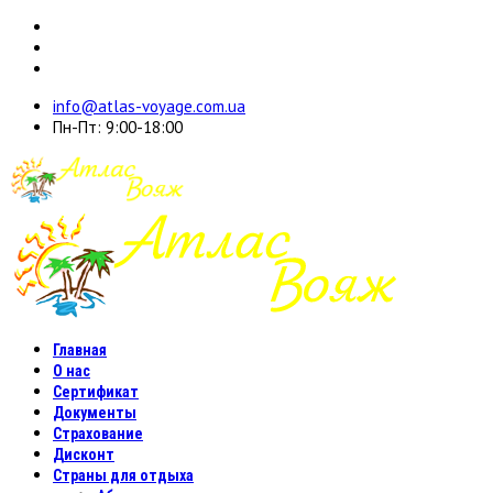
info@atlas-voyage.com.ua
Пн-Пт: 9:00-18:00
Главная
О нас
Сертификат
Документы
Страхование
Дисконт
Страны для отдыха