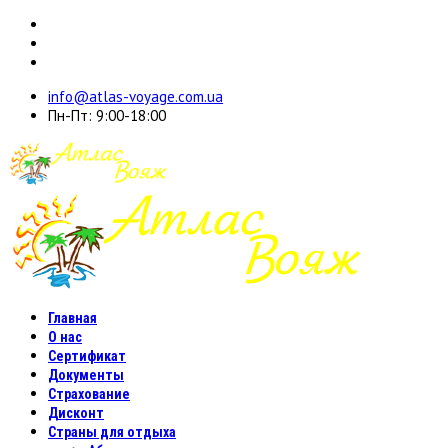
info@atlas-voyage.com.ua
Пн-Пт: 9:00-18:00
Главная
О нас
Сертификат
Документы
Страхование
Дисконт
Страны для отдыха