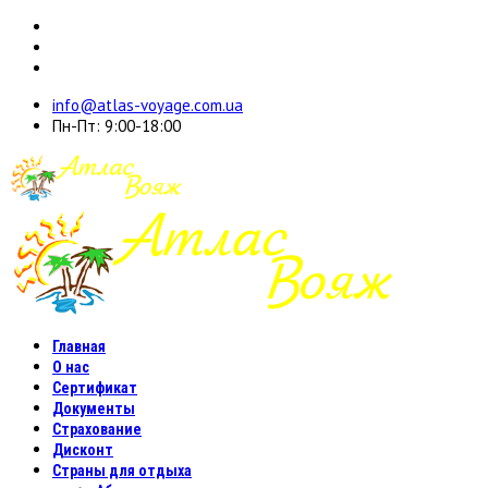
info@atlas-voyage.com.ua
Пн-Пт: 9:00-18:00
Главная
О нас
Сертификат
Документы
Страхование
Дисконт
Страны для отдыха