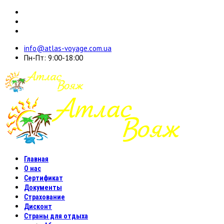
info@atlas-voyage.com.ua
Пн-Пт: 9:00-18:00
Главная
О нас
Сертификат
Документы
Страхование
Дисконт
Страны для отдыха