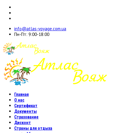
info@atlas-voyage.com.ua
Пн-Пт: 9:00-18:00
Главная
О нас
Сертификат
Документы
Страхование
Дисконт
Страны для отдыха