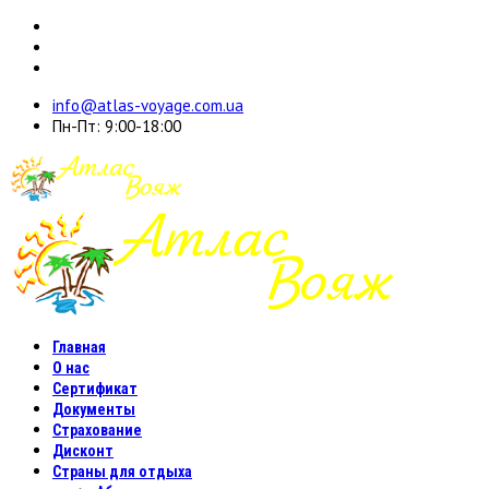
info@atlas-voyage.com.ua
Пн-Пт: 9:00-18:00
Главная
О нас
Сертификат
Документы
Страхование
Дисконт
Страны для отдыха