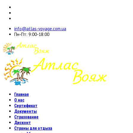
info@atlas-voyage.com.ua
Пн-Пт: 9:00-18:00
Главная
О нас
Сертификат
Документы
Страхование
Дисконт
Страны для отдыха