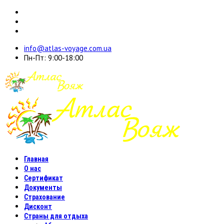
info@atlas-voyage.com.ua
Пн-Пт: 9:00-18:00
Главная
О нас
Сертификат
Документы
Страхование
Дисконт
Страны для отдыха