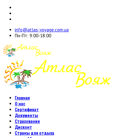
info@atlas-voyage.com.ua
Пн-Пт: 9:00-18:00
Главная
О нас
Сертификат
Документы
Страхование
Дисконт
Страны для отдыха