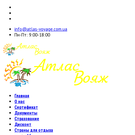
info@atlas-voyage.com.ua
Пн-Пт: 9:00-18:00
Главная
О нас
Сертификат
Документы
Страхование
Дисконт
Страны для отдыха