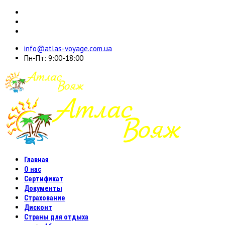
info@atlas-voyage.com.ua
Пн-Пт: 9:00-18:00
Главная
О нас
Сертификат
Документы
Страхование
Дисконт
Страны для отдыха