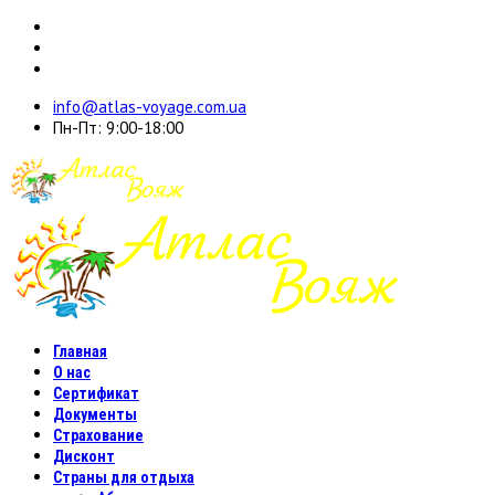
info@atlas-voyage.com.ua
Пн-Пт: 9:00-18:00
Главная
О нас
Сертификат
Документы
Страхование
Дисконт
Страны для отдыха