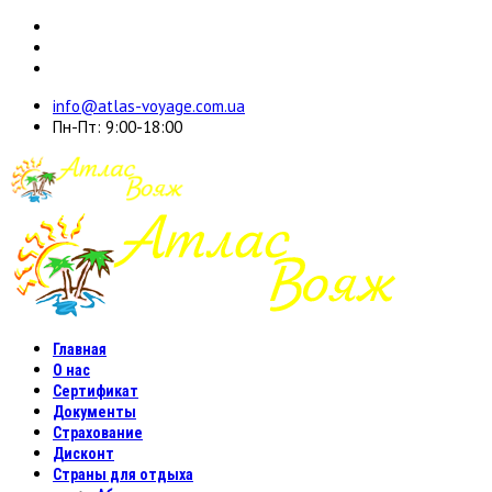
info@atlas-voyage.com.ua
Пн-Пт: 9:00-18:00
Главная
О нас
Сертификат
Документы
Страхование
Дисконт
Страны для отдыха